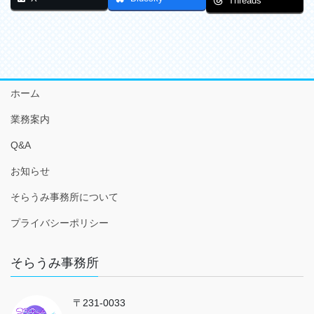
Threads
ホーム
業務案内
Q&A
お知らせ
そらうみ事務所について
プライバシーポリシー
そらうみ事務所
〒231-0033