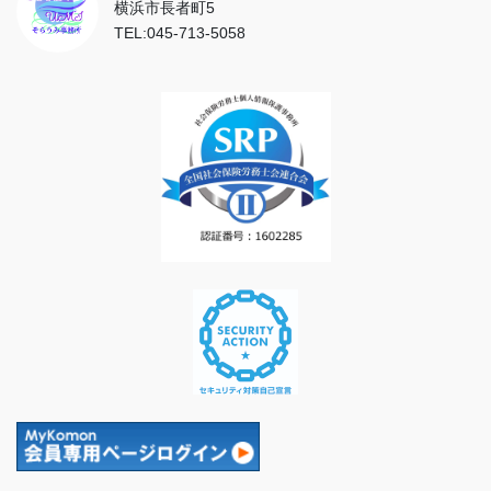
横浜市長者町5
TEL:045-713-5058