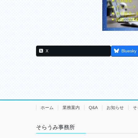
X
Bluesky
ホーム
業務案内
Q&A
お知らせ
そ
そらうみ事務所