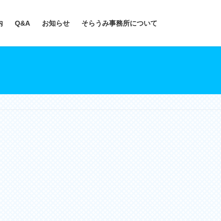
内
Q&A
お知らせ
そらうみ事務所について