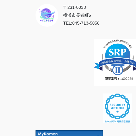
〒231-0033
横浜市長者町5
TEL:045-713-5058