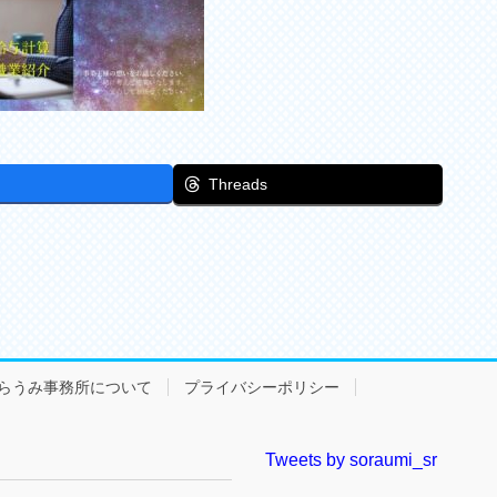
Threads
らうみ事務所について
プライバシーポリシー
Tweets by soraumi_sr