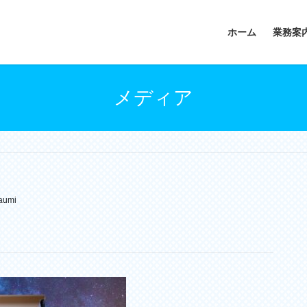
ホーム
業務案
メディア
aumi